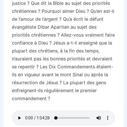
justice ? Que dit la Bible au sujet des priorités
chrétiennes ? Pourquoi aimer Dieu ? Qu’en est-il
de l’amour de l’argent ? Qu’a écrit le défunt
évangéliste Dibar Apartian au sujet des
priorités chrétiennes ? Allez-vous vraiment faire
confiance à Dieu ? Jésus a-t-il enseigné que la
plupart des chrétiens, à la fin des temps,
n’auraient pas les bonnes priorités et devraient
se repentir ? Les Dix Commandements étaient-
ils en vigueur avant le mont Sinaï ou après la
résurrection de Jésus ? La plupart des gens
enfreignent-ils régulièrement le premier
commandement ?