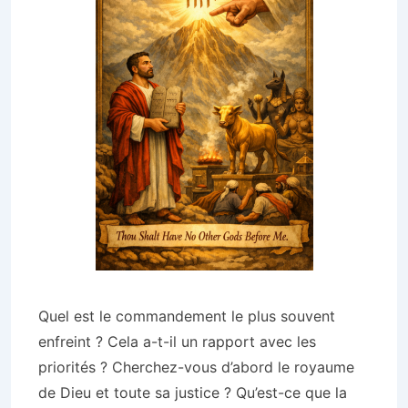
Quel est le commandement le plus souvent
enfreint ? Cela a-t-il un rapport avec les
priorités ? Cherchez-vous d’abord le royaume
de Dieu et toute sa justice ? Qu’est-ce que la